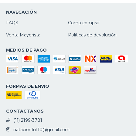
NAVEGACIÓN
FAQS
Como comprar
Venta Mayorista
Politicas de devolución
MEDIOS DE PAGO
FORMAS DE ENVÍO
CONTACTANOS
(11) 2199-3781
natacionfull10@gmail.com