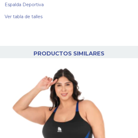
Espalda Deportiva
Ver tabla de talles
PRODUCTOS SIMILARES