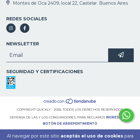
Montes de Oca 2409, local 22, Castelar. Buenos Aires
REDES SOCIALES
NEWSLETTER
SEGURIDAD Y CERTIFICACIONES
COPYRIGHT QUICKLY - 2026. TODOS LOS DERECHOS RESERVADOS.
DEFENSA DE LAS Y LOS CONSUMIDORES. PARA RECLAMOS
INGRESÁ ACÁ.
BOTÓN DE ARREPENTIMIENTO
Al navegar por este sitio
aceptás el uso de cookies
para