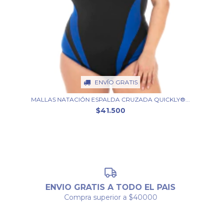
ENVÍO GRATIS
MALLAS NATACIÓN ESPALDA CRUZADA QUICKLY®...
$41.500
ENVIO GRATIS A TODO EL PAIS
Compra superior a $40000