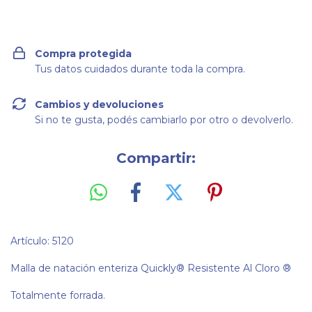
Compra protegida
Tus datos cuidados durante toda la compra.
Cambios y devoluciones
Si no te gusta, podés cambiarlo por otro o devolverlo.
Compartir:
Artículo: 5120
Malla de natación enteriza Quickly® Resistente Al Cloro ®
Totalmente forrada.