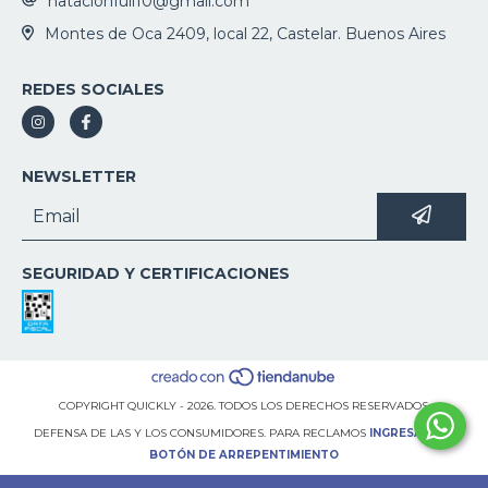
natacionfull10@gmail.com
Montes de Oca 2409, local 22, Castelar. Buenos Aires
REDES SOCIALES
NEWSLETTER
SEGURIDAD Y CERTIFICACIONES
COPYRIGHT QUICKLY - 2026. TODOS LOS DERECHOS RESERVADOS.
DEFENSA DE LAS Y LOS CONSUMIDORES. PARA RECLAMOS
INGRESÁ ACÁ.
BOTÓN DE ARREPENTIMIENTO