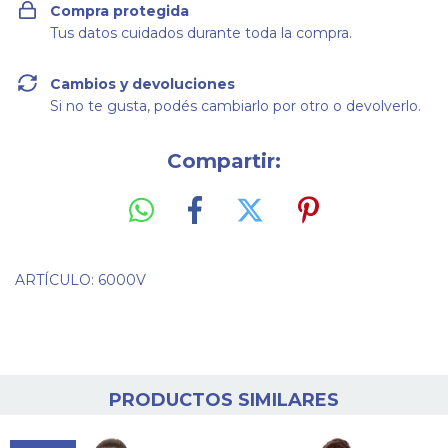
Compra protegida
Tus datos cuidados durante toda la compra.
Cambios y devoluciones
Si no te gusta, podés cambiarlo por otro o devolverlo.
Compartir:
ARTÍCULO: 6000V
PRODUCTOS SIMILARES