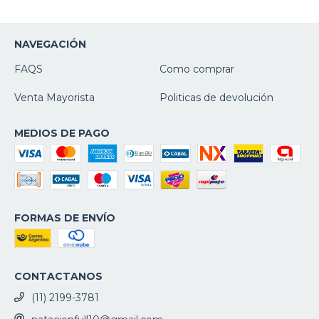
NAVEGACIÓN
FAQS
Como comprar
Venta Mayorista
Politicas de devolución
MEDIOS DE PAGO
FORMAS DE ENVÍO
CONTACTANOS
(11) 2199-3781