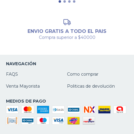
ENVIO GRATIS A TODO EL PAIS
Compra superior a $40000
NAVEGACIÓN
FAQS
Como comprar
Venta Mayorista
Politicas de devolución
MEDIOS DE PAGO