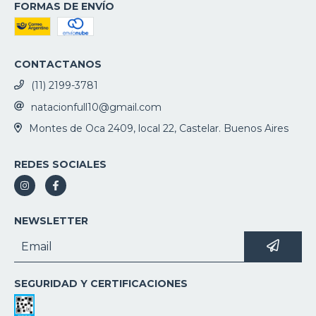
FORMAS DE ENVÍO
CONTACTANOS
(11) 2199-3781
natacionfull10@gmail.com
Montes de Oca 2409, local 22, Castelar. Buenos Aires
REDES SOCIALES
NEWSLETTER
SEGURIDAD Y CERTIFICACIONES