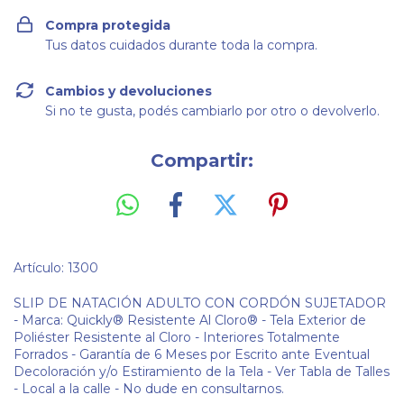
Compra protegida
Tus datos cuidados durante toda la compra.
Cambios y devoluciones
Si no te gusta, podés cambiarlo por otro o devolverlo.
Compartir:
Artículo: 1300
SLIP DE NATACIÓN ADULTO CON CORDÓN SUJETADOR
- Marca: Quickly® Resistente Al Cloro® - Tela Exterior de
Poliéster Resistente al Cloro - Interiores Totalmente
Forrados - Garantía de 6 Meses por Escrito ante Eventual
Decoloración y/o Estiramiento de la Tela - Ver Tabla de Talles
- Local a la calle - No dude en consultarnos.